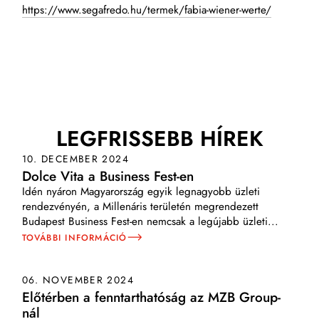
https://www.segafredo.hu/termek/fabia-wiener-werte/
LEGFRISSEBB HÍREK
10. DECEMBER 2024
Dolce Vita a Business Fest-en
Idén nyáron Magyarország egyik legnagyobb üzleti
rendezvényén, a Millenáris területén megrendezett
Budapest Business Fest-en nemcsak a legújabb üzleti
...
TOVÁBBI INFORMÁCIÓ
06. NOVEMBER 2024
Előtérben a fenntarthatóság az MZB Group-
nál