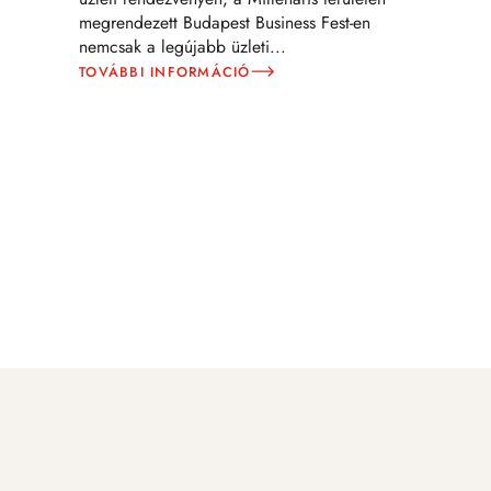
megrendezett Budapest Business Fest-en
nemcsak a legújabb üzleti
...
TOVÁBBI INFORMÁCIÓ