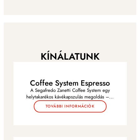
KÍNÁLATUNK
Coffee System Espresso
A Segafredo Zanetti Coffee System egy
helytakarékos kávékapszulás megoldás –
...
TOVÁBBI INFORMÁCIÓK