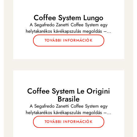
Coffee System Lungo
A Segafredo Zanetti Coffee System egy
helytakarékos kávékapszulás megoldás –
...
TOVÁBBI INFORMÁCIÓK
Coffee System Le Origini
Brasile
A Segafredo Zanetti Coffee System egy
helytakarékos kávékapszulás megoldás –
...
TOVÁBBI INFORMÁCIÓK