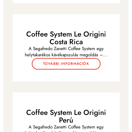
Coffee System Le Origini
Costa Rica
A Segafredo Zanetti Coffee System egy
helytakarékos kávékapszulás megoldás –
...
TOVÁBBI INFORMÁCIÓK
Coffee System Le Origini
Perú
A Segafredo Zanetti Coffee System egy